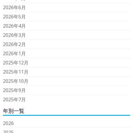
2026年6月
2026年5月
2026年4月
2026年3月
2026年2月
2026年1月
2025年12月
2025年11月
2025年10月
2025年9月
2025年7月
年別一覧
2026
2025