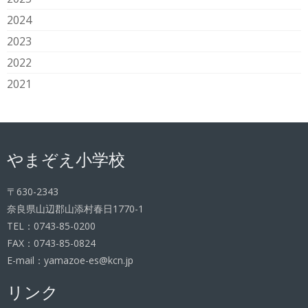
2024
2023
2022
2021
やまぞえ小学校
〒630-2343
奈良県山辺郡山添村春日1770-1
TEL：0743-85-0200
FAX：0743-85-0824
E-mail：yamazoe-es@kcn.jp
リンク