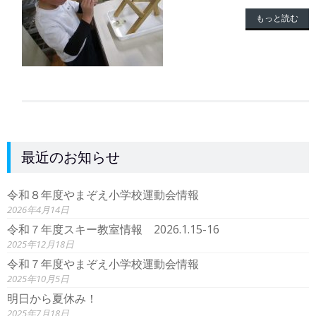
もっと読む
最近のお知らせ
令和８年度やまぞえ小学校運動会情報
2026年4月14日
令和７年度スキー教室情報 2026.1.15-16
2025年12月18日
令和７年度やまぞえ小学校運動会情報
2025年10月5日
明日から夏休み！
2025年7月18日