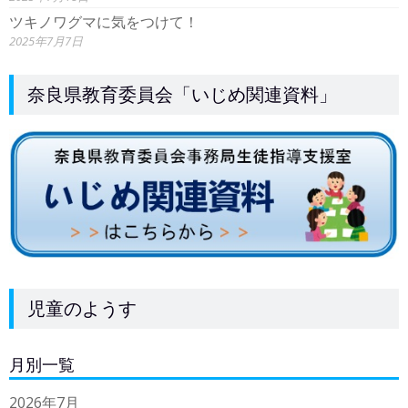
ツキノワグマに気をつけて！
2025年7月7日
奈良県教育委員会「いじめ関連資料」
児童のようす
月別一覧
2026年7月