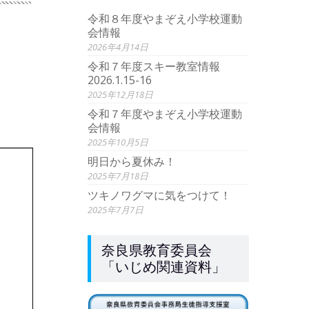
令和８年度やまぞえ小学校運動
会情報
2026年4月14日
令和７年度スキー教室情報
2026.1.15-16
2025年12月18日
令和７年度やまぞえ小学校運動
会情報
2025年10月5日
明日から夏休み！
2025年7月18日
ツキノワグマに気をつけて！
2025年7月7日
奈良県教育委員会
「いじめ関連資料」