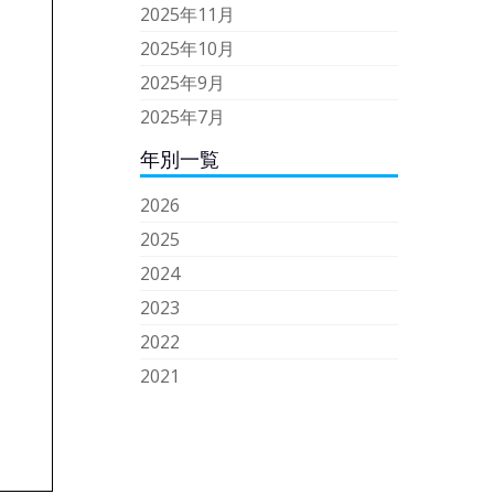
2025年11月
2025年10月
2025年9月
2025年7月
年別一覧
2026
2025
2024
2023
2022
2021