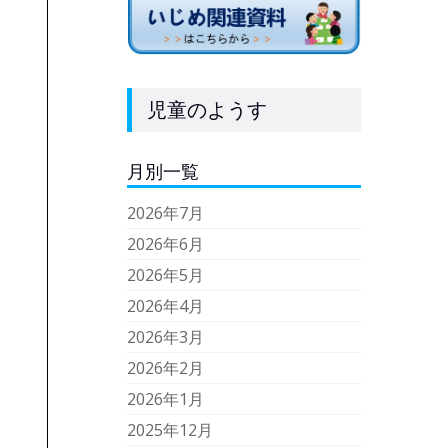
児童のようす
月別一覧
2026年7月
2026年6月
2026年5月
2026年4月
2026年3月
2026年2月
2026年1月
2025年12月