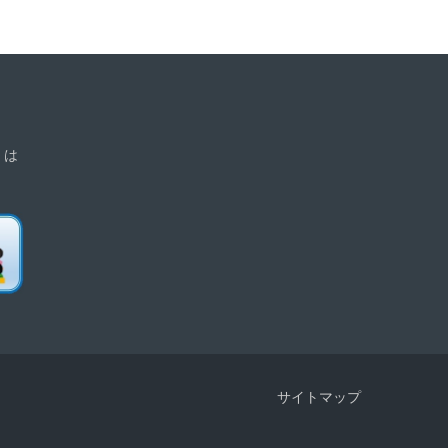
」は
サイトマップ