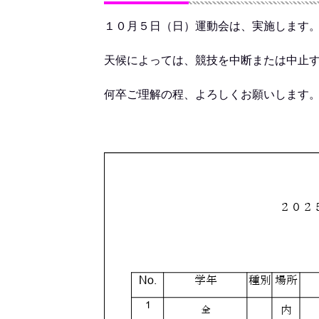
１０月５日（日）運動会は、実施します
天候によっては、競技を中断または中止
何卒ご理解の程、よろしくお願いします