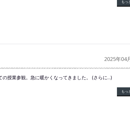
もっ
2025年04
ての授業参観。急に暖かくなってきました。 (さらに…)
もっ