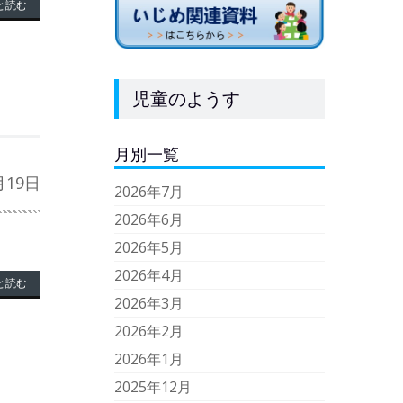
と読む
児童のようす
月別一覧
月19日
2026年7月
2026年6月
2026年5月
2026年4月
と読む
2026年3月
2026年2月
2026年1月
2025年12月