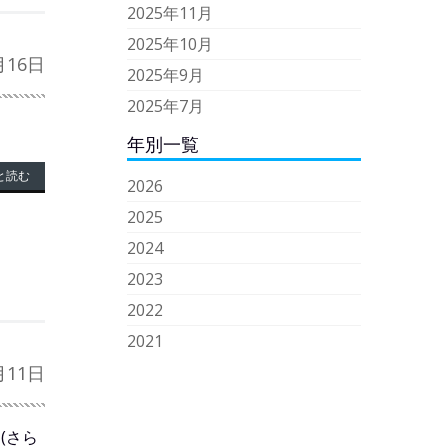
2025年11月
2025年10月
月16日
2025年9月
2025年7月
年別一覧
と読む
2026
2025
2024
2023
2022
2021
月11日
(さら