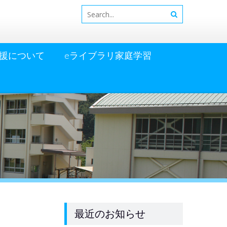
援について
eライブラリ家庭学習
最近のお知らせ