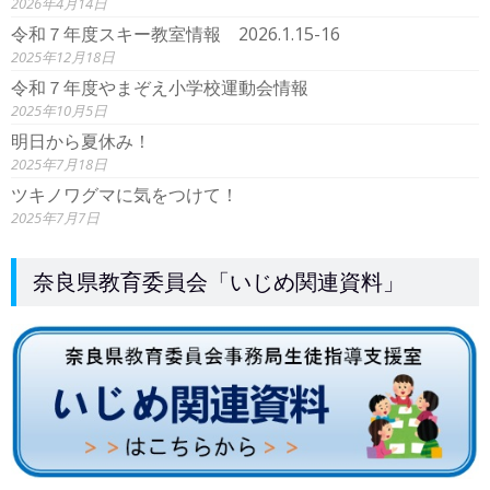
2026年4月14日
令和７年度スキー教室情報 2026.1.15-16
2025年12月18日
令和７年度やまぞえ小学校運動会情報
2025年10月5日
明日から夏休み！
2025年7月18日
ツキノワグマに気をつけて！
2025年7月7日
奈良県教育委員会「いじめ関連資料」