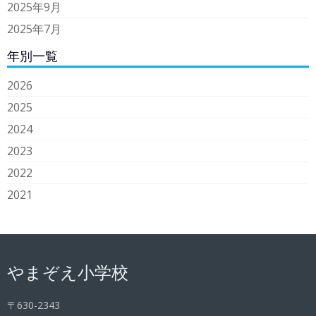
2025年9月
2025年7月
年別一覧
2026
2025
2024
2023
2022
2021
やまぞえ小学校
〒630-2343