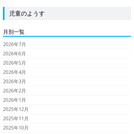
児童のようす
月別一覧
2026年7月
2026年6月
2026年5月
2026年4月
2026年3月
2026年2月
2026年1月
2025年12月
2025年11月
2025年10月