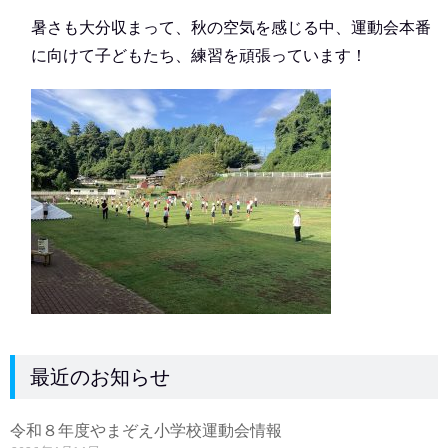
暑さも大分収まって、秋の空気を感じる中、運動会本番
に向けて子どもたち、練習を頑張っています！
最近のお知らせ
令和８年度やまぞえ小学校運動会情報