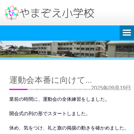
運動会本番に向けて…
2025年09月19日
業前の時間に、運動会の全体練習をしました。
開会式の列の形でスタートしました。
休め、気をつけ、礼と旗の掲揚の動きを確かめました。